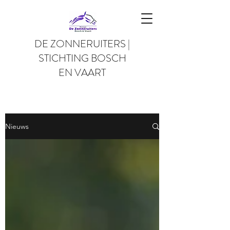
DE ZONNERUITERS |
STICHTING BOSCH
EN VAART
Nieuws