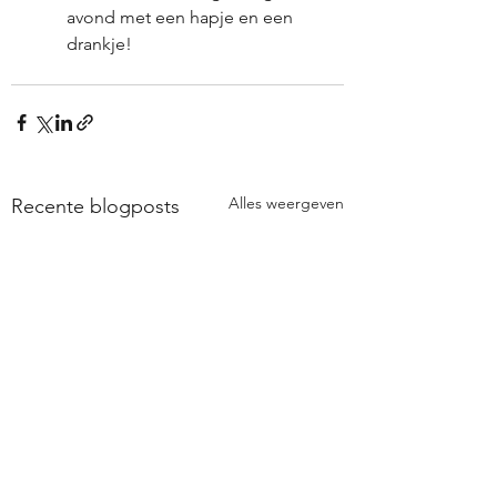
avond met een hapje en een 
drankje!
Alles weergeven
Recente blogposts