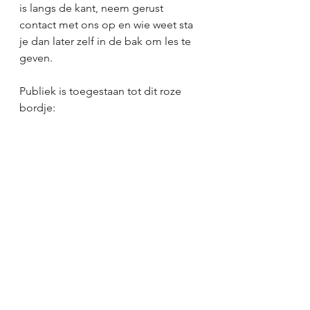
is langs de kant, neem gerust 
contact met ons op en wie weet sta 
je dan later zelf in de bak om les te 
geven.
Publiek is toegestaan tot dit roze 
bordje: 