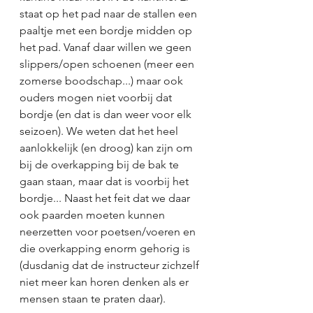
staat op het pad naar de stallen een 
paaltje met een bordje midden op 
het pad. Vanaf daar willen we geen 
slippers/open schoenen (meer een 
zomerse boodschap...) maar ook 
ouders mogen niet voorbij dat 
bordje (en dat is dan weer voor elk 
seizoen). We weten dat het heel 
aanlokkelijk (en droog) kan zijn om 
bij de overkapping bij de bak te 
gaan staan, maar dat is voorbij het 
bordje... Naast het feit dat we daar 
ook paarden moeten kunnen 
neerzetten voor poetsen/voeren en 
die overkapping enorm gehorig is 
(dusdanig dat de instructeur zichzelf 
niet meer kan horen denken als er 
mensen staan te praten daar).