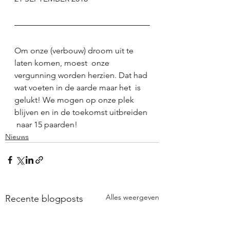
Om onze (verbouw) droom uit te 
laten komen, moest  onze 
vergunning worden herzien. Dat had 
wat voeten in de aarde maar het  is 
gelukt! We mogen op onze plek 
blijven en in de toekomst uitbreiden 
 naar 15 paarden!
Nieuws
Alles weergeven
Recente blogposts